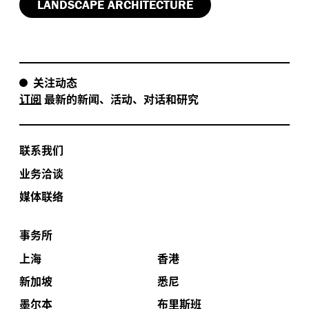
LANDSCAPE ARCHITECTURE
关注动态
订阅
最新的新闻、活动、对话和研究
联系我们
业务洽谈
媒体联络
事务所
上海
香港
新加坡
悉尼
墨尔本
布里斯班