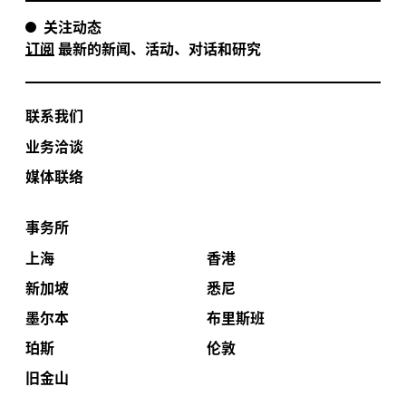
关注动态
订阅
最新的新闻、活动、对话和研究
联系我们
业务洽谈
媒体联络
事务所
上海
香港
新加坡
悉尼
墨尔本
布里斯班
珀斯
伦敦
旧金山